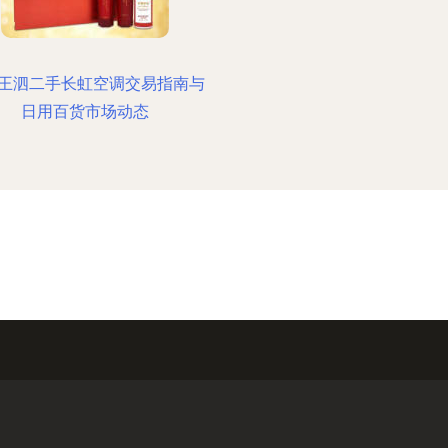
王泗二手长虹空调交易指南与
日用百货市场动态