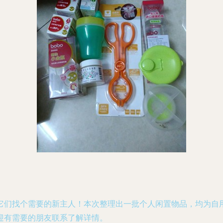
它们找个需要的新主人！本次整理出一批个人闲置物品，均为自
迎有需要的朋友联系了解详情。