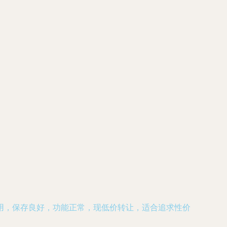
用，保存良好，功能正常，现低价转让，适合追求性价