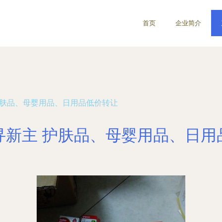
首页
企业简介
护肤品、母婴用品、日用品低价转让
寻新主 护肤品、母婴用品、日用