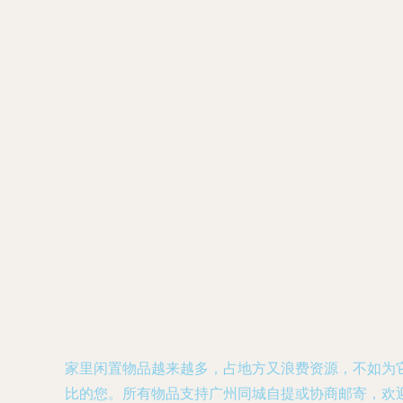
家里闲置物品越来越多，占地方又浪费资源，不如为
比的您。所有物品支持广州同城自提或协商邮寄，欢