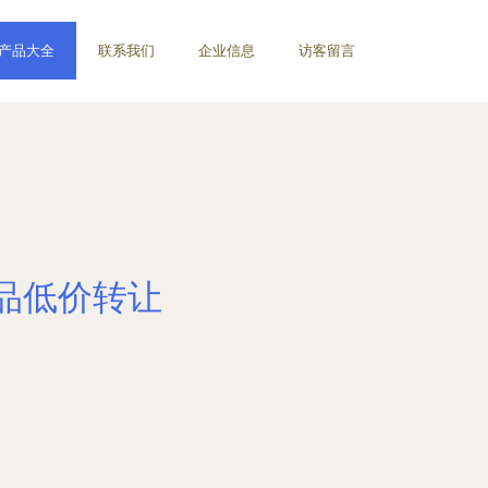
产品大全
联系我们
企业信息
访客留言
品低价转让