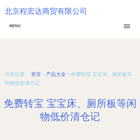
北京程宏达商贸有限公司
MENU
当前位置：
首页
>
产品大全
>
免费转宝 宝宝床、厕所板等
闲物低价清仓记
免费转宝 宝宝床、厕所板等闲
物低价清仓记