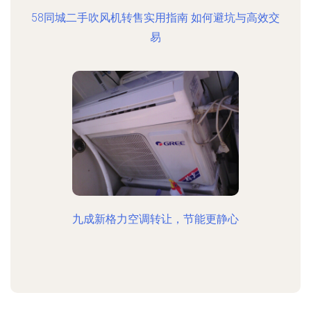
58同城二手吹风机转售实用指南 如何避坑与高效交
易
九成新格力空调转让，节能更静心