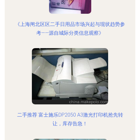
《上海闸北区区二手日用品市场兴起与现状趋势参
考——源自城际分类信息观察》
二手推荐 富士施乐DP2050 A3激光打印机抢先转
让，库存告急！