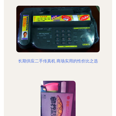
长期供应二手传真机 商场实用的性价比之选