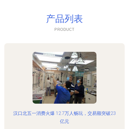
产品列表
PRODUCT
汉口北五一消费火爆 12.7万人畅玩，交易额突破23
亿元