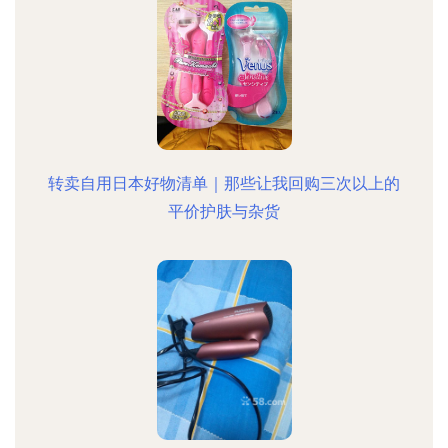
转卖自用日本好物清单｜那些让我回购三次以上的
平价护肤与杂货