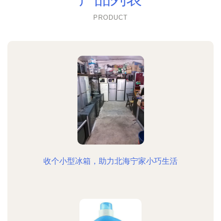
PRODUCT
收个小型冰箱，助力北海宁家小巧生活