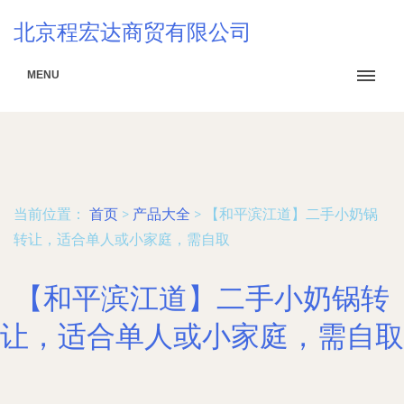
北京程宏达商贸有限公司
MENU
当前位置：
首页
>
产品大全
>
【和平滨江道】二手小奶锅
转让，适合单人或小家庭，需自取
【和平滨江道】二手小奶锅转
让，适合单人或小家庭，需自取