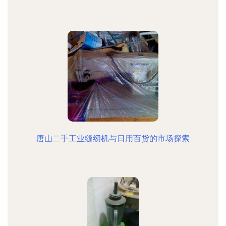
唐山二手工业缝纫机与日用百货的市场探索