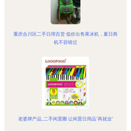
重庆合川区二手日用百货 低价出售果冰机，夏日商
机不容错过
老婆牌产品_二手闲置圈 让闲置日用品“再就业”