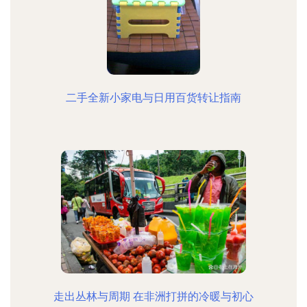
二手全新小家电与日用百货转让指南
走出丛林与周期 在非洲打拼的冷暖与初心