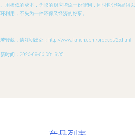
下。用极低的成本，为您的厨房增添一份便利，同时也让物品得
循环利用，不失为一件环保又经济的好事。
若转载，请注明出处：http://www.fkmqh.com/product/25.html
新时间：2026-08-06 08:18:35
产品列表