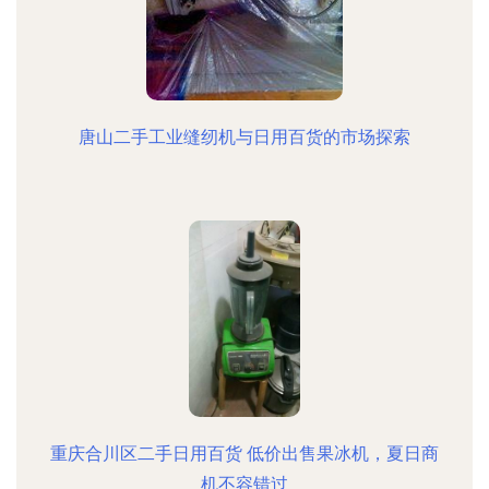
唐山二手工业缝纫机与日用百货的市场探索
重庆合川区二手日用百货 低价出售果冰机，夏日商
机不容错过