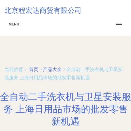
北京程宏达商贸有限公司
MENU
当前位置：
首页
>
产品大全
>
全自动二手洗衣机与卫星安
装服务 上海日用品市场的批发零售新机遇
全自动二手洗衣机与卫星安装服
务 上海日用品市场的批发零售
新机遇