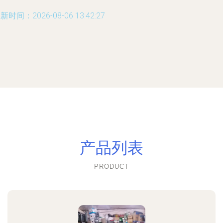
新时间：2026-08-06 13:42:27
产品列表
PRODUCT