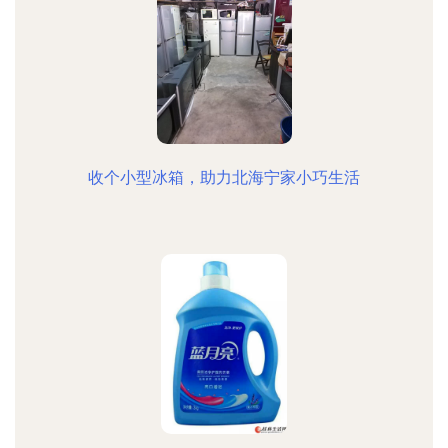
收个小型冰箱，助力北海宁家小巧生活