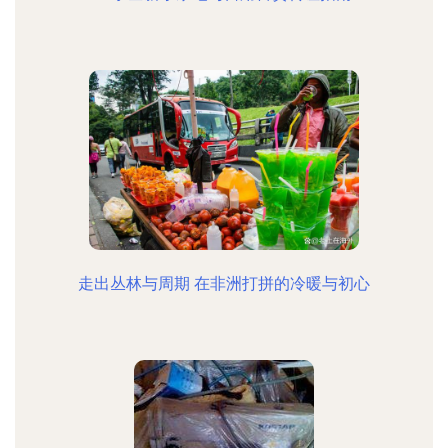
走出丛林与周期 在非洲打拼的冷暖与初心