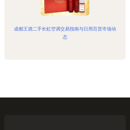
成都王泗二手长虹空调交易指南与日用百货市场动
态